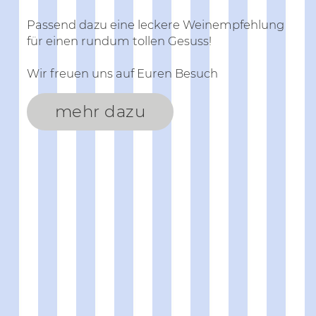
Passend dazu eine leckere Weinempfehlung
für einen rundum tollen Gesuss!
Wir freuen uns auf Euren Besuch
mehr dazu