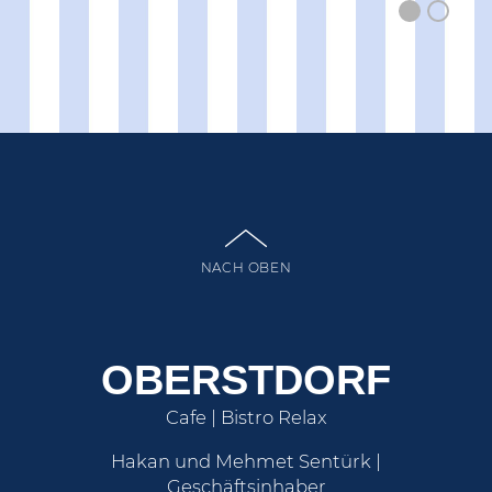
NACH OBEN
OBERSTDORF
Cafe | Bistro Relax
Hakan und Mehmet Sentürk |
Geschäftsinhaber