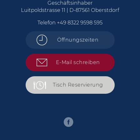
Geschäftsinhaber
Luitpoldstrasse 11 | D-87561 Oberstdorf
Telefon
+49 8322 9598 595
Öffnungszeiten
E-Mail schreiben
Tisch Reservierung