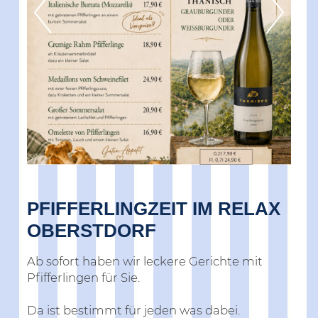
PFIFFERLINGZEIT IM RELAX
OBERSTDORF
Ab sofort haben wir leckere Gerichte mit
Pfifferlingen für Sie.
Da ist bestimmt für jeden was dabei.