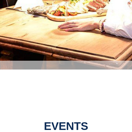
EVENTS