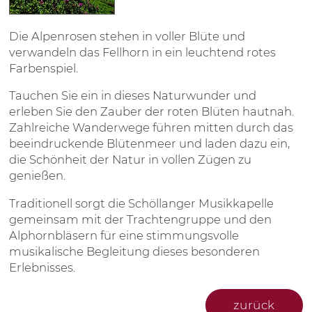
Die Alpenrosen stehen in voller Blüte und
verwandeln das Fellhorn in ein leuchtend rotes
Farbenspiel.
Tauchen Sie ein in dieses Naturwunder und
erleben Sie den Zauber der roten Blüten hautnah.
Zahlreiche Wanderwege führen mitten durch das
beeindruckende Blütenmeer und laden dazu ein,
die Schönheit der Natur in vollen Zügen zu
genießen.
Traditionell sorgt die Schöllanger Musikkapelle
gemeinsam mit der Trachtengruppe und den
Alphornbläsern für eine stimmungsvolle
musikalische Begleitung dieses besonderen
Erlebnisses.
zurück