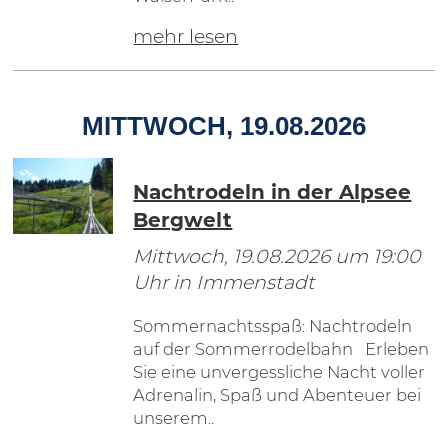
mehr lesen
MITTWOCH, 19.08.2026
Nachtrodeln in der Alpsee
Bergwelt
Mittwoch, 19.08.2026
um 19:00
Uhr in Immenstadt
Sommernachtsspaß: Nachtrodeln
auf der Sommerrodelbahn Erleben
Sie eine unvergessliche Nacht voller
Adrenalin, Spaß und Abenteuer bei
unserem..