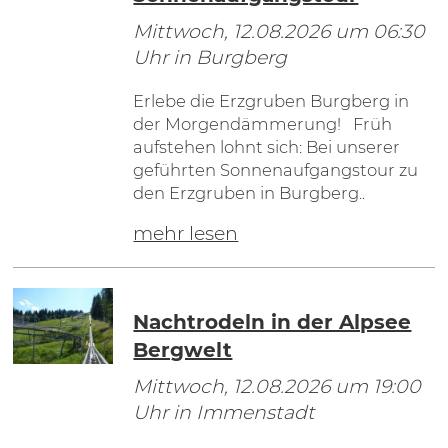
Mittwoch, 12.08.2026
um 06:30
Uhr in Burgberg
Erlebe die Erzgruben Burgberg in
der Morgendämmerung! Früh
aufstehen lohnt sich: Bei unserer
geführten Sonnenaufgangstour zu
den Erzgruben in Burgberg..
mehr lesen
Nachtrodeln in der Alpsee
Bergwelt
Mittwoch, 12.08.2026
um 19:00
Uhr in Immenstadt