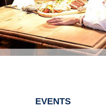
EVENTS