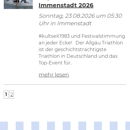
Immenstadt 2026
Sonntag, 23.08.2026
um 05:30
Uhr in Immenstadt
#kultseit1983 und Festivalstimmung
an jeder Ecke! Der Allgäu Triathlon
ist der geschichtsträchtigste
Triathlon in Deutschland und das
Top-Event für..
mehr lesen
1
2