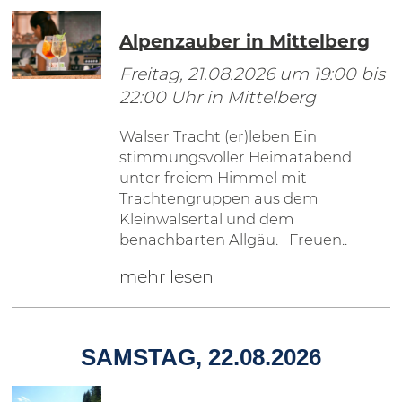
Alpenzauber in Mittelberg
Freitag, 21.08.2026
um 19:00 bis
22:00 Uhr in Mittelberg
Walser Tracht (er)leben Ein
stimmungsvoller Heimatabend
unter freiem Himmel mit
Trachtengruppen aus dem
Kleinwalsertal und dem
benachbarten Allgäu. Freuen..
mehr lesen
SAMSTAG, 22.08.2026