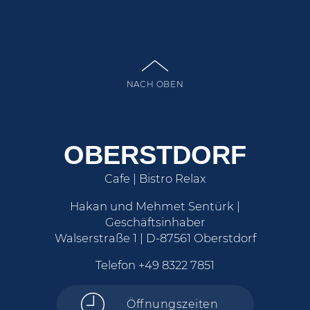
NACH OBEN
OBERSTDORF
Cafe | Bistro Relax
Hakan und Mehmet Sentürk |
Geschäftsinhaber
Walserstraße 1 | D-87561 Oberstdorf
Telefon
+49 8322 7851
Öffnungszeiten