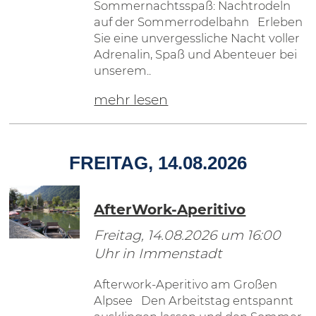
Sommernachtsspaß: Nachtrodeln
auf der Sommerrodelbahn Erleben
Sie eine unvergessliche Nacht voller
Adrenalin, Spaß und Abenteuer bei
unserem..
mehr lesen
FREITAG, 14.08.2026
AfterWork-Aperitivo
Freitag, 14.08.2026
um 16:00
Uhr in Immenstadt
Afterwork-Aperitivo am Großen
Alpsee Den Arbeitstag entspannt