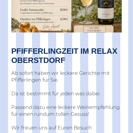
PFIFFERLINGZEIT IM RELAX
OBERSTDORF
Ab sofort haben wir leckere Gerichte mit
Pfifferlingen für Sie.
Da ist bestimmt für jeden was dabei.
Passend dazu eine leckere Weinempfehlung
für einen rundum tollen Gesuss!
Wir freuen uns auf Euren Besuch