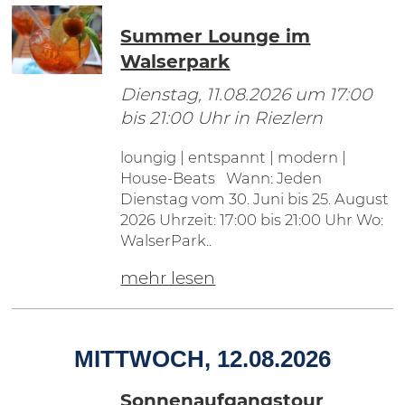
Summer Lounge im
Walserpark
Dienstag, 11.08.2026
um 17:00
bis 21:00 Uhr in Riezlern
loungig | entspannt | modern |
House-Beats Wann: Jeden
Dienstag vom 30. Juni bis 25. August
2026 Uhrzeit: 17:00 bis 21:00 Uhr Wo:
WalserPark..
mehr lesen
MITTWOCH, 12.08.2026
Sonnenaufgangstour