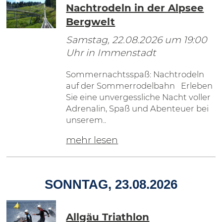
Nachtrodeln in der Alpsee
Bergwelt
Samstag, 22.08.2026
um 19:00
Uhr in Immenstadt
Sommernachtsspaß: Nachtrodeln
auf der Sommerrodelbahn Erleben
Sie eine unvergessliche Nacht voller
Adrenalin, Spaß und Abenteuer bei
unserem..
mehr lesen
SONNTAG, 23.08.2026
Allgäu Triathlon