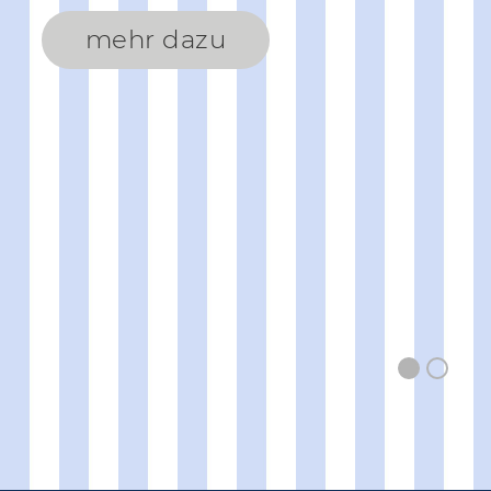
mehr dazu