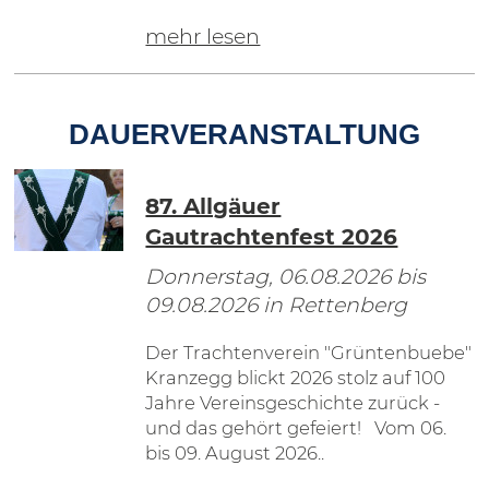
mehr lesen
DAUERVERANSTALTUNG
87. Allgäuer
Gautrachtenfest 2026
Donnerstag, 06.08.2026
bis
09.08.2026
in Rettenberg
Der Trachtenverein "Grüntenbuebe"
Kranzegg blickt 2026 stolz auf 100
Jahre Vereinsgeschichte zurück -
und das gehört gefeiert! Vom 06.
bis 09. August 2026..