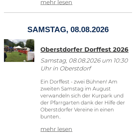
mehr lesen
SAMSTAG, 08.08.2026
Oberstdorfer Dorffest 2026
Samstag, 08.08.2026
um 10:30
Uhr in Oberstdorf
Ein Dorffest - zwei Bühnen! Am
zweiten Samstag im August
verwandeln sich der Kurpark und
der Pfarrgarten dank der Hilfe der
Oberstdorfer Vereine in einen
bunten..
mehr lesen