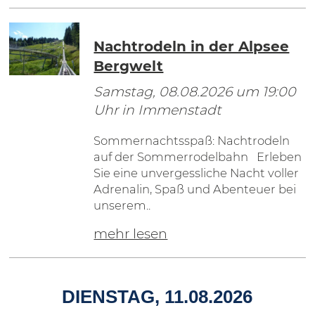
Nachtrodeln in der Alpsee
Bergwelt
Samstag, 08.08.2026
um 19:00
Uhr in Immenstadt
Sommernachtsspaß: Nachtrodeln
auf der Sommerrodelbahn Erleben
Sie eine unvergessliche Nacht voller
Adrenalin, Spaß und Abenteuer bei
unserem..
mehr lesen
DIENSTAG, 11.08.2026