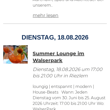
unserem..
mehr lesen
DIENSTAG, 18.08.2026
Summer Lounge im
Walserpark
Dienstag, 18.08.2026
um 17:00
bis 21:00 Uhr in Riezlern
loungig | entspannt | modern |
House-Beats Wann: Jeden
Dienstag vom 30. Juni bis 25. August
2026 Uhrzeit: 17:00 bis 21:00 Uhr Wo:
WalserPark..