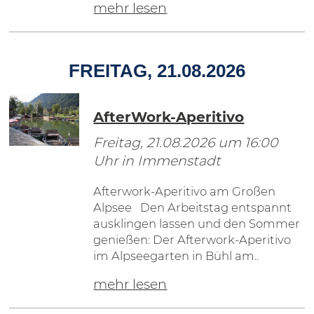
mehr lesen
FREITAG, 21.08.2026
AfterWork-Aperitivo
Freitag, 21.08.2026
um 16:00
Uhr in Immenstadt
Afterwork-Aperitivo am Großen
Alpsee Den Arbeitstag entspannt
ausklingen lassen und den Sommer
genießen: Der Afterwork-Aperitivo
im Alpseegarten in Bühl am..
mehr lesen