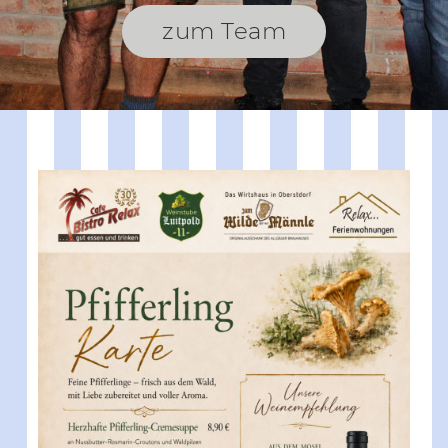
zum Team