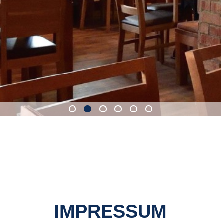
IMPRESSUM