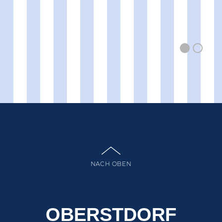
NACH OBEN
OBERSTDORF