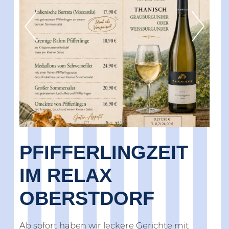
PFIFFERLINGZEIT
IM RELAX
OBERSTDORF
Ab sofort haben wir leckere Gerichte mit