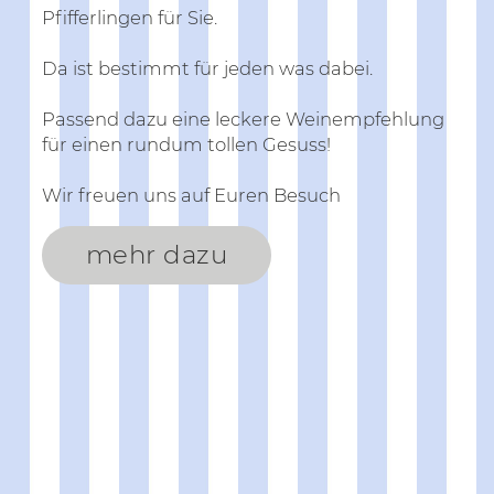
Pfifferlingen für Sie.
Da ist bestimmt für jeden was dabei.
Passend dazu eine leckere Weinempfehlung
für einen rundum tollen Gesuss!
Wir freuen uns auf Euren Besuch
mehr dazu