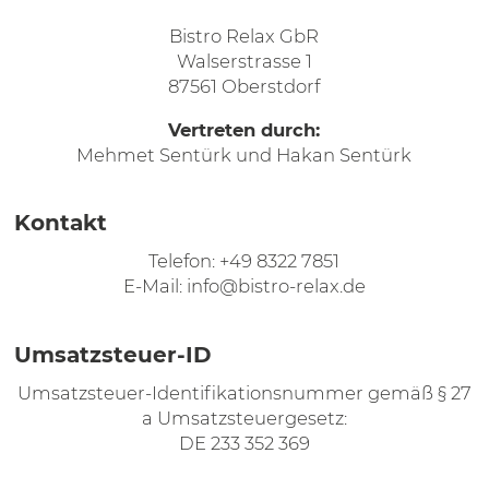
Bistro Relax GbR
Walserstrasse 1
87561 Oberstdorf
Vertreten durch:
Mehmet Sentürk und Hakan Sentürk
Kontakt
Telefon: +49 8322 7851
E-Mail: info@bistro-relax.de
Umsatzsteuer-ID
Umsatzsteuer-Identifikationsnummer gemäß § 27
a Umsatzsteuergesetz:
DE 233 352 369