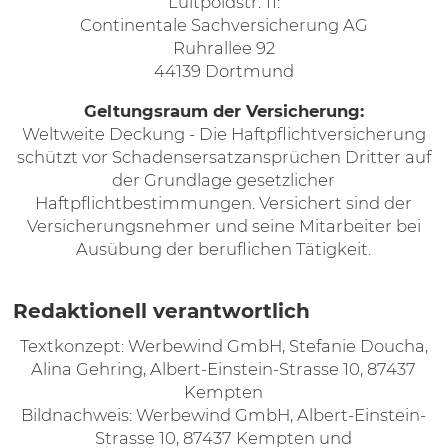
Luitpoldstr. 11:
Continentale Sachversicherung AG
Ruhrallee 92
44139 Dortmund
Geltungsraum der Versicherung:
Weltweite Deckung - Die Haftpflichtversicherung
schützt vor Schadensersatzansprüchen Dritter auf
der Grundlage gesetzlicher
Haftpflichtbestimmungen. Versichert sind der
Versicherungsnehmer und seine Mitarbeiter bei
Ausübung der beruflichen Tätigkeit.
Redaktionell verantwortlich
Textkonzept: Werbewind GmbH, Stefanie Doucha,
Alina Gehring, Albert-Einstein-Strasse 10, 87437
Kempten
Bildnachweis: Werbewind GmbH, Albert-Einstein-
Strasse 10, 87437 Kempten und