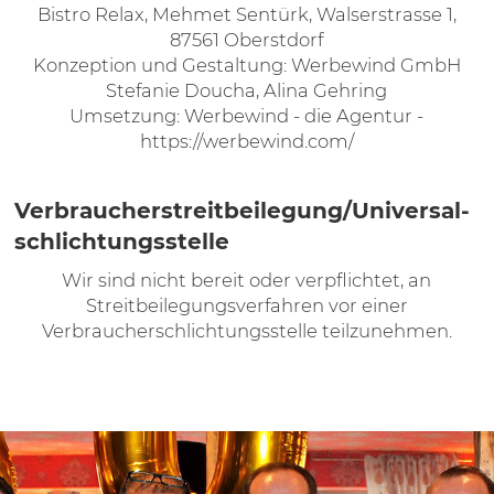
Bistro Relax, Mehmet Sentürk, Walserstrasse 1,
87561 Oberstdorf
Konzeption und Gestaltung: Werbewind GmbH
Stefanie Doucha, Alina Gehring
Umsetzung: Werbewind - die Agentur -
https://werbewind.com/
Verbraucher­streit­beilegung/Universal­
schlichtungs­stelle
Wir sind nicht bereit oder verpflichtet, an
Streitbeilegungsverfahren vor einer
Verbraucherschlichtungsstelle teilzunehmen.