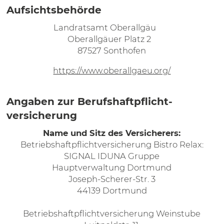
Aufsichtsbehörde
Landratsamt Oberallgäu
Oberallgäuer Platz 2
87527 Sonthofen
https://www.oberallgaeu.org/
Angaben zur Berufs­haftpflicht­
versicherung
Name und Sitz des Versicherers:
Betriebshaftpflichtversicherung Bistro Relax:
SIGNAL IDUNA Gruppe
Hauptverwaltung Dortmund
Joseph-Scherer-Str. 3
44139 Dortmund
Betriebshaftpflichtversicherung Weinstube